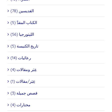
القديسين (78)
الكتاب المقدَّ (5)
الليتورجيا (56)
تاريخ الكنيسة (5)
رعائيات (14)
عِبَر ومقالات (4)
عِبَر/مقالات (1)
قصص جميلة (3)
مختارات (4)