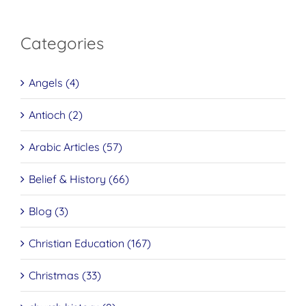
Categories
Angels (4)
Antioch (2)
Arabic Articles (57)
Belief & History (66)
Blog (3)
Christian Education (167)
Christmas (33)