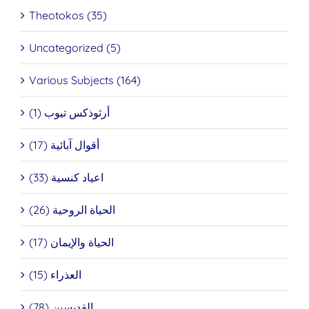
Theotokos (35)
Uncategorized (5)
Various Subjects (164)
أرثوذكس تيوب (1)
أقوال آبائية (17)
اعياد كنسية (33)
الحياة الروحية (26)
الحياة والإيمان (17)
العذراء (15)
القديسين (78)