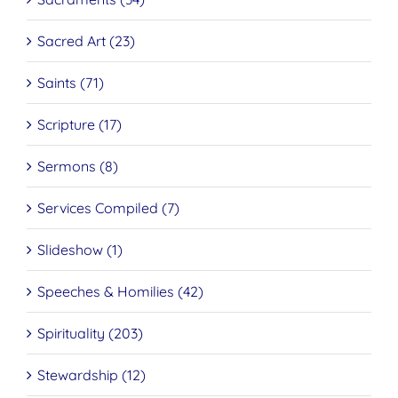
Sacred Art (23)
Saints (71)
Scripture (17)
Sermons (8)
Services Compiled (7)
Slideshow (1)
Speeches & Homilies (42)
Spirituality (203)
Stewardship (12)