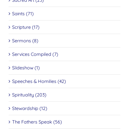
Saints (71)
Scripture (17)
Sermons (8)
Services Compiled (7)
Slideshow (1)
Speeches & Homilies (42)
Spirituality (203)
Stewardship (12)
The Fathers Speak (56)