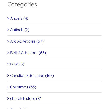
Categories
Angels (4)
Antioch (2)
Arabic Articles (57)
Belief & History (66)
Blog (3)
Christian Education (167)
Christmas (33)
church history (8)