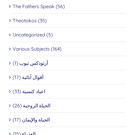
The Fathers Speak (56)
Theotokos (35)
Uncategorized (5)
Various Subjects (164)
أرثوذكس تيوب (1)
أقوال آبائية (17)
اعياد كنسية (33)
الحياة الروحية (26)
الحياة والإيمان (17)
العذراء (15)