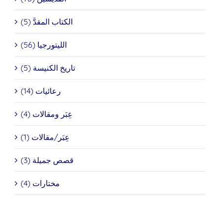
الكتاب المقدَّ (5)
الليتورجيا (56)
تاريخ الكنيسة (5)
رعائيات (14)
عِبَر ومقالات (4)
عِبَر/مقالات (1)
قصص جميلة (3)
مختارات (4)