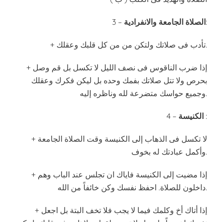
:
الصلاة الجامعة والانفرادية
3 –
+ تأدب فى صلاتك ولتكن من من كل قلبك وعقلك.
+ إذا ضرب الناقوس فى نصف الليل لا تكسل بل قم وصل
بحرص ولا تتل صلاتك بفمك وحده بل ليكن فكرك وعقلك
وجميع حواسك متضرعة لله وناظره إليه.
:
الكنيسة
4 –
+ لا تكسل فى الذهاب إلى الكنيسة وقت الصلاة الجامعة
وأكمل عبادتك له بخوف.
+ إذا مضيت إلى الكنيسة فاياك ان تجلس عند الباب وهم
داخلون للصلاة. احفظ نفسك وكن خائفاً من الله.
+ إذا أتاك أخ وكلمك فيما لا يجب فلا تخف البتة بل اجعل