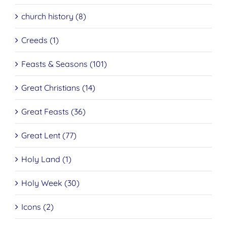
church history (8)
Creeds (1)
Feasts & Seasons (101)
Great Christians (14)
Great Feasts (36)
Great Lent (77)
Holy Land (1)
Holy Week (30)
Icons (2)