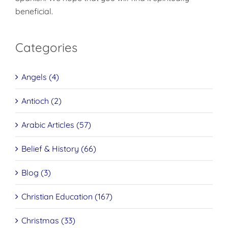
beneficial.
Categories
Angels (4)
Antioch (2)
Arabic Articles (57)
Belief & History (66)
Blog (3)
Christian Education (167)
Christmas (33)