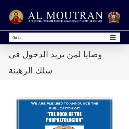
Skip
to
content
Go to...
وصايا لمن يريد الدخول فى
سلك الرهبنة