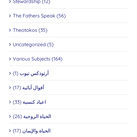
Stewardship (12)
The Fathers Speak (56)
Theotokos (35)
Uncategorized (5)
Various Subjects (164)
أرثوذكس تيوب (1)
أقوال آبائية (17)
اعياد كنسية (33)
الحياة الروحية (26)
الحياة والإيمان (17)