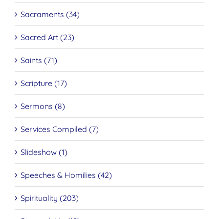
Sacraments (34)
Sacred Art (23)
Saints (71)
Scripture (17)
Sermons (8)
Services Compiled (7)
Slideshow (1)
Speeches & Homilies (42)
Spirituality (203)