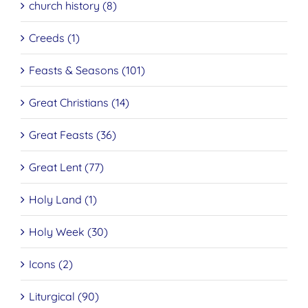
church history (8)
Creeds (1)
Feasts & Seasons (101)
Great Christians (14)
Great Feasts (36)
Great Lent (77)
Holy Land (1)
Holy Week (30)
Icons (2)
Liturgical (90)