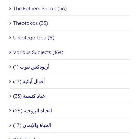
The Fathers Speak (56)
Theotokos (35)
Uncategorized (5)
Various Subjects (164)
أرثوذكس تيوب (1)
أقوال آبائية (17)
اعياد كنسية (33)
الحياة الروحية (26)
الحياة والإيمان (17)