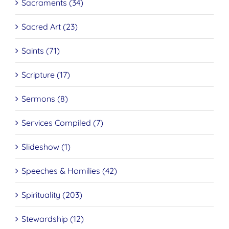
Sacraments (34)
Sacred Art (23)
Saints (71)
Scripture (17)
Sermons (8)
Services Compiled (7)
Slideshow (1)
Speeches & Homilies (42)
Spirituality (203)
Stewardship (12)