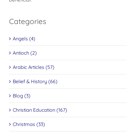
Categories
Angels (4)
Antioch (2)
Arabic Articles (57)
Belief & History (66)
Blog (3)
Christian Education (167)
Christmas (33)