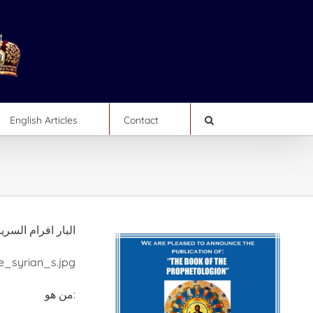
English Articles
Contact
البار افرام السري
_syrian_s.jpg
من هو: