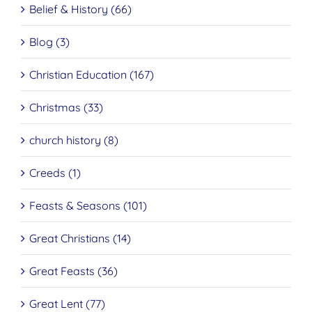
Belief & History (66)
Blog (3)
Christian Education (167)
Christmas (33)
church history (8)
Creeds (1)
Feasts & Seasons (101)
Great Christians (14)
Great Feasts (36)
Great Lent (77)