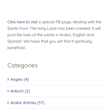
Click here to visit
a special FB page, dealing with the
Saints from The Holy Land, has been created. It will
post the lives of the saints in Arabic, English and
Spanish. We hope that you will find it spiritually
beneficial.
Categories
Angels (4)
Antioch (2)
Arabic Articles (57)