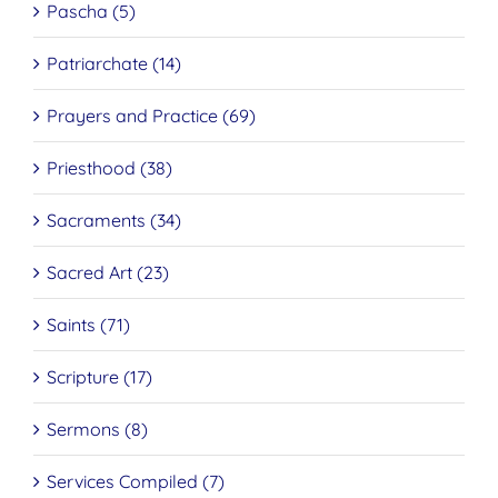
Pascha (5)
Patriarchate (14)
Prayers and Practice (69)
Priesthood (38)
Sacraments (34)
Sacred Art (23)
Saints (71)
Scripture (17)
Sermons (8)
Services Compiled (7)