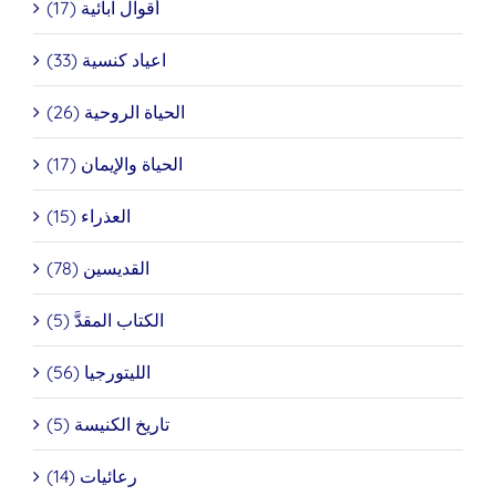
أقوال آبائية (17)
اعياد كنسية (33)
الحياة الروحية (26)
الحياة والإيمان (17)
العذراء (15)
القديسين (78)
الكتاب المقدَّ (5)
الليتورجيا (56)
تاريخ الكنيسة (5)
رعائيات (14)