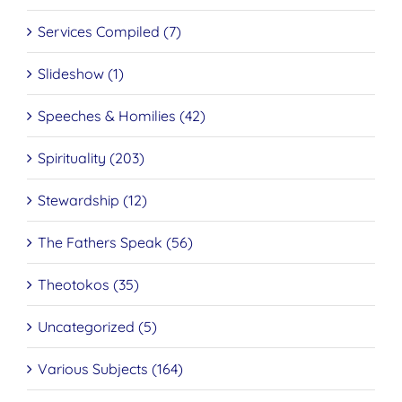
Services Compiled (7)
Slideshow (1)
Speeches & Homilies (42)
Spirituality (203)
Stewardship (12)
The Fathers Speak (56)
Theotokos (35)
Uncategorized (5)
Various Subjects (164)