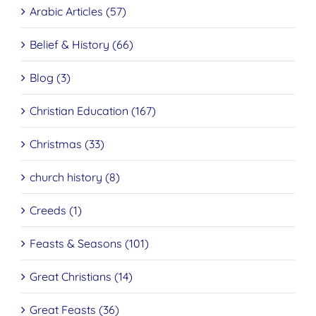
Arabic Articles (57)
Belief & History (66)
Blog (3)
Christian Education (167)
Christmas (33)
church history (8)
Creeds (1)
Feasts & Seasons (101)
Great Christians (14)
Great Feasts (36)