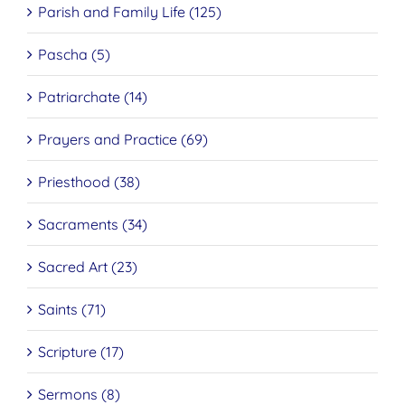
Parish and Family Life (125)
Pascha (5)
Patriarchate (14)
Prayers and Practice (69)
Priesthood (38)
Sacraments (34)
Sacred Art (23)
Saints (71)
Scripture (17)
Sermons (8)