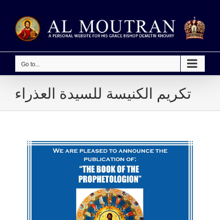
Skip
to
content
Go to...
تكريم الكنيسة للسيدة العذراء