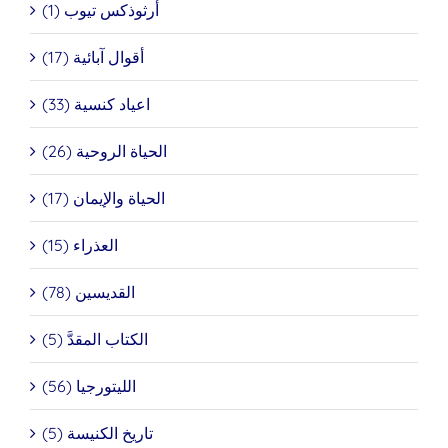
أرثوذكس تيوب (1)
أقوال آبائية (17)
اعياد كنسية (33)
الحياة الروحية (26)
الحياة والإيمان (17)
العذراء (15)
القديسين (78)
الكتاب المقدَّ (5)
الليتورجيا (56)
تاريخ الكنيسة (5)