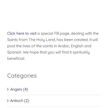
Click here to visit
a special FB page, dealing with the
Saints from The Holy Land, has been created. It will
post the lives of the saints in Arabic, English and
Spanish. We hope that you will find it spiritually
beneficial.
Categories
Angels (4)
Antioch (2)