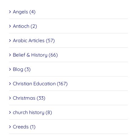
Angels (4)
Antioch (2)
Arabic Articles (57)
Belief & History (66)
Blog (3)
Christian Education (167)
Christmas (33)
church history (8)
Creeds (1)