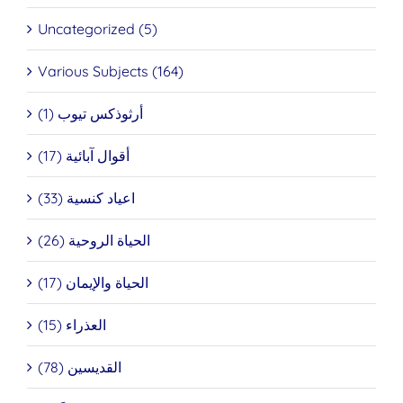
Uncategorized (5)
Various Subjects (164)
أرثوذكس تيوب (1)
أقوال آبائية (17)
اعياد كنسية (33)
الحياة الروحية (26)
الحياة والإيمان (17)
العذراء (15)
القديسين (78)