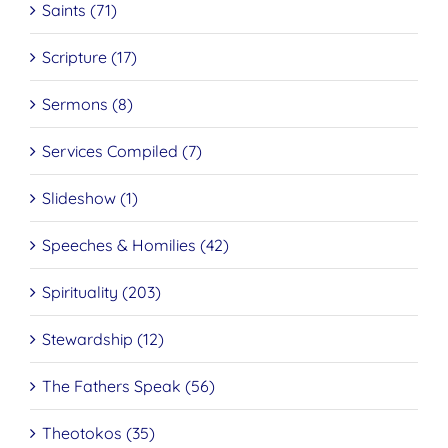
Saints (71)
Scripture (17)
Sermons (8)
Services Compiled (7)
Slideshow (1)
Speeches & Homilies (42)
Spirituality (203)
Stewardship (12)
The Fathers Speak (56)
Theotokos (35)