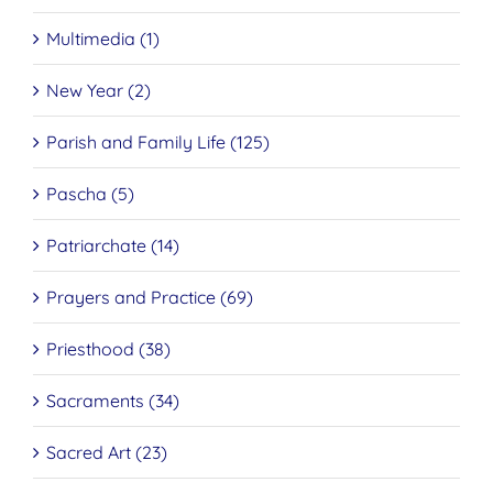
Multimedia (1)
New Year (2)
Parish and Family Life (125)
Pascha (5)
Patriarchate (14)
Prayers and Practice (69)
Priesthood (38)
Sacraments (34)
Sacred Art (23)