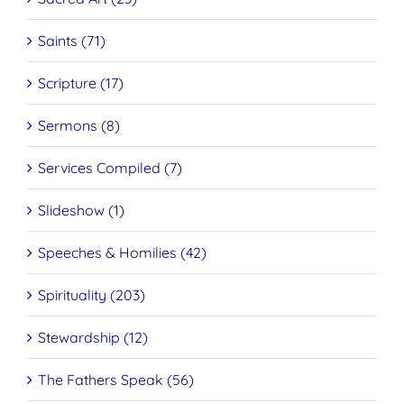
Saints (71)
Scripture (17)
Sermons (8)
Services Compiled (7)
Slideshow (1)
Speeches & Homilies (42)
Spirituality (203)
Stewardship (12)
The Fathers Speak (56)