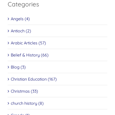
Categories
Angels (4)
Antioch (2)
Arabic Articles (57)
Belief & History (66)
Blog (3)
Christian Education (167)
Christmas (33)
church history (8)