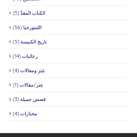
الكتاب المقدَّ (5)
الليتورجيا (56)
تاريخ الكنيسة (5)
رعائيات (14)
عِبَر ومقالات (4)
عِبَر/مقالات (1)
قصص جميلة (3)
مختارات (4)