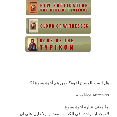
هل للسيد المسيح اخوة؟ ومن هم أخوة يسوع؟؟
بقلم Mor Antonios
ما معنى عبارة اخوة يسوع:
لا توجد اية واحدة في الكتاب المقدس ولا دليل على ان