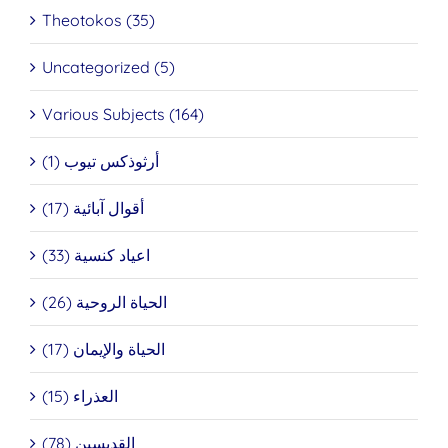
Theotokos (35)
Uncategorized (5)
Various Subjects (164)
أرثوذكس تيوب (1)
أقوال آبائية (17)
اعياد كنسية (33)
الحياة الروحية (26)
الحياة والإيمان (17)
العذراء (15)
القديسين (78)