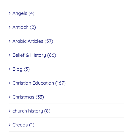
Angels (4)
Antioch (2)
Arabic Articles (57)
Belief & History (66)
Blog (3)
Christian Education (167)
Christmas (33)
church history (8)
Creeds (1)