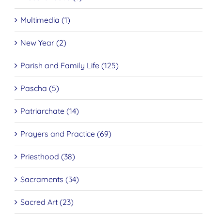
Multimedia (1)
New Year (2)
Parish and Family Life (125)
Pascha (5)
Patriarchate (14)
Prayers and Practice (69)
Priesthood (38)
Sacraments (34)
Sacred Art (23)