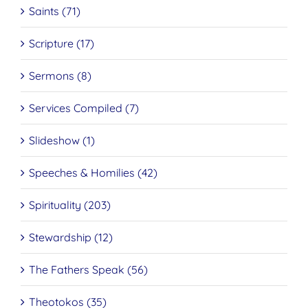
Saints (71)
Scripture (17)
Sermons (8)
Services Compiled (7)
Slideshow (1)
Speeches & Homilies (42)
Spirituality (203)
Stewardship (12)
The Fathers Speak (56)
Theotokos (35)