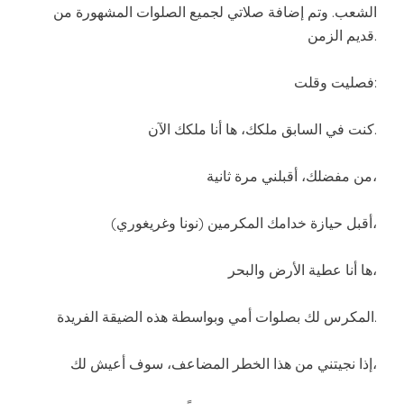
الشعب. وتم إضافة صلاتي لجميع الصلوات المشهورة من
قديم الزمن.
فصليت وقلت:
كنت في السابق ملكك، ها أنا ملكك الآن.
من مفضلك، أقبلني مرة ثانية،
أقبل حيازة خدامك المكرمين (نونا وغريغوري)،
ها أنا عطية الأرض والبحر،
المكرس لك بصلوات أمي وبواسطة هذه الضيقة الفريدة.
إذا نجيتني من هذا الخطر المضاعف، سوف أعيش لك،