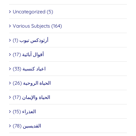
Uncategorized (5)
Various Subjects (164)
أرثوذكس تيوب (1)
أقوال آبائية (17)
اعياد كنسية (33)
الحياة الروحية (26)
الحياة والإيمان (17)
العذراء (15)
القديسين (78)